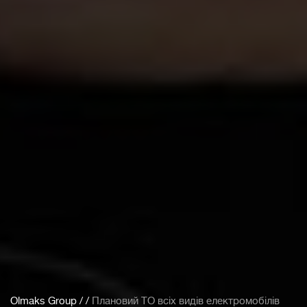
Olmaks Group
/
/
Плановий ТО всіх видів електромобілів