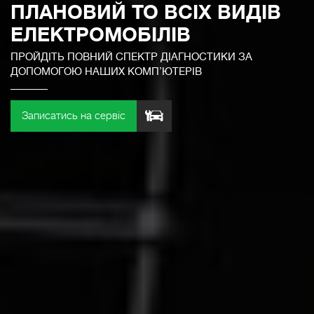
ПЛАНОВИЙ ТО ВСІХ ВИДІВ
ЕЛЕКТРОМОБІЛІВ
ПРОЙДІТЬ ПОВНИЙ СПЕКТР ДІАГНОСТИКИ ЗА
ДОПОМОГОЮ НАШИХ КОМП’ЮТЕРІВ
Записатись на сервіс