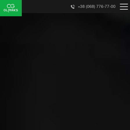
+38 (068) 776-77-00