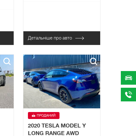
Детальніше про авто
ПРОДАНИЙ
2020 TESLA MODEL Y
LONG RANGE AWD