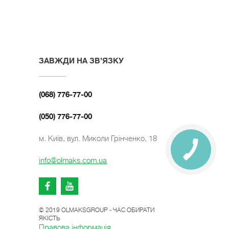
ЗАВЖДИ НА ЗВ’ЯЗКУ
(068) 776-77-00
(050) 776-77-00
м. Київ, вул. Миколи Грінченко, 18
info@olmaks.com.ua
© 2019 OLMAKSGROUP - ЧАС ОБИРАТИ
ЯКІСТЬ
Правова інформація